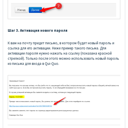
Шаг 3. Активация нового пароля
К вам на почту придет письмо, в котором будет новый пароль и
ссылка для его активации. Ниже пример такого письма. Для
активации пароля нужно нажать на ссылку (показана красной
стрелкой). Только после этого можно использовать новый пароль
из письма для входа в Qui-Quo.