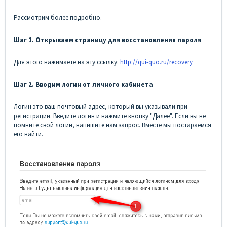
Рассмотрим более подробно.
Шаг 1. Открываем страницу для восстановления пароля
Для этого нажимаете на эту ссылку:
http://qui-quo.ru/recovery
Шаг 2. Вводим логин от личного кабинета
Логин это ваш почтовый адрес, который вы указывали при
регистрации. Введите логин и нажмите кнопку "Далее". Если вы не
помните свой логин, напишите нам запрос. Вместе мы постараемся
его найти.